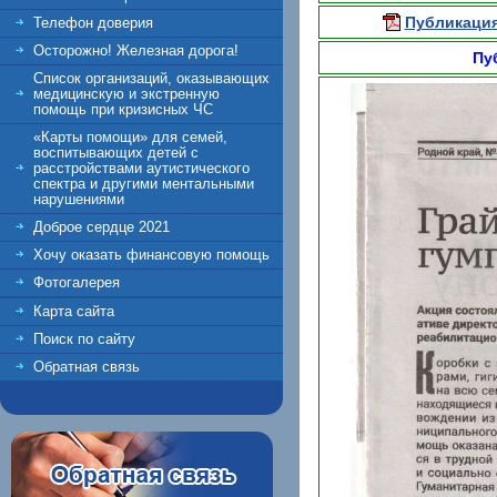
Публикация
Телефон доверия
Осторожно! Железная дорога!
Пу
Список организаций, оказывающих
медицинскую и экстренную
помощь при кризисных ЧС
«Карты помощи» для семей,
воспитывающих детей с
расстройствами аутистического
спектра и другими ментальными
нарушениями
Доброе сердце 2021
Хочу оказать финансовую помощь
Фотогалерея
Карта сайта
Поиск по сайту
Обратная связь