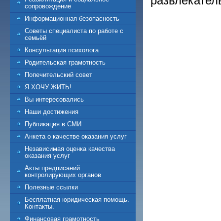
развлекател
сопровождение
Информационная безопасность
Советы специалиста по работе с
семьёй
Консультация психолога
Родительская грамотность
Попечительский совет
Я ХОЧУ ЖИТЬ!
Вы интересовались
Наши достижения
Публикация в СМИ
Анкета о качестве оказания услуг
Независимая оценка качества
оказания услуг
Акты предписаний
контролирующих органов
Полезные ссылки
Бесплатная юридическая помощь.
Контакты.
Финансовая грамотность