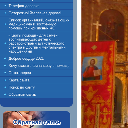
Телефон доверия
Осторожно! Железная дорога!
Список организаций, оказывающих
медицинскую и экстренную
помощь при кризисных ЧС
«Карты помощи» для семей,
воспитывающих детей с
расстройствами аутистического
спектра и другими ментальными
нарушениями
Доброе сердце 2021
Хочу оказать финансовую помощь
Фотогалерея
Карта сайта
Поиск по сайту
Обратная связь