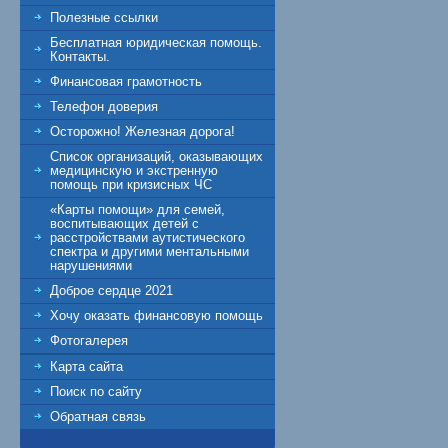
Полезные ссылки
Бесплатная юридическая помощь.
Контакты.
Финансовая грамотность
Телефон доверия
Осторожно! Железная дорога!
Список организаций, оказывающих
медицинскую и экстренную
помощь при кризисных ЧС
«Карты помощи» для семей,
воспитывающих детей с
расстройствами аутистического
спектра и другими ментальными
нарушениями
Доброе сердце 2021
Хочу оказать финансовую помощь
Фотогалерея
Карта сайта
Поиск по сайту
Обратная связь